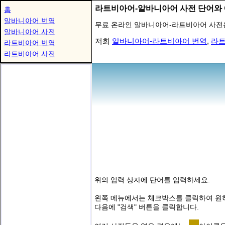
라트비아어-알바니아어 사전 단어와 
홈
알바니아어 번역
무료 온라인 알바니아어-라트비아어 사전
알바니아어 사전
저희
알바니아어-라트비아어 번역
,
라트
라트비아어 번역
라트비아어 사전