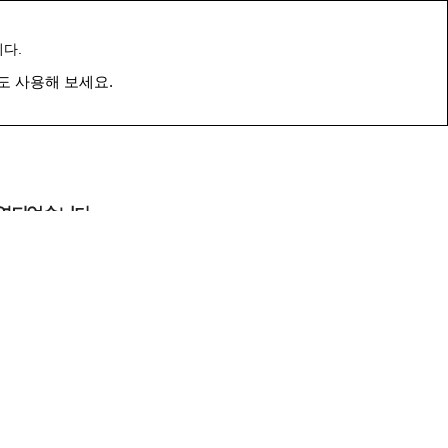
다.
도 사용해 보세요.