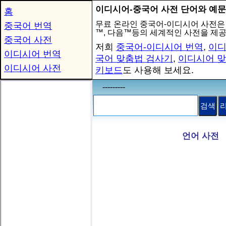
이디시어-중국어 사전 단어와 예문
홈
무료 온라인 중국어-이디시어 사전은
중국어 번역
™, 다음™등의 세계적인 사전을 제
중국어 사전
저희
중국어-이디시어 번역
,
이디
이디시어 번역
국어 맞춤법 검사기
,
이디시어 맞
이디시어 사전
키보드
도 사용해 보세요.