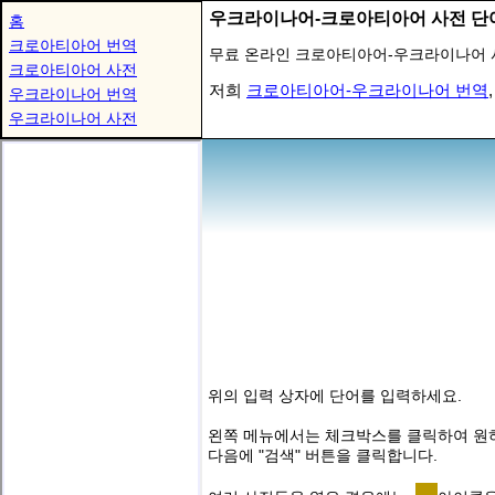
우크라이나어-크로아티아어 사전 단
홈
크로아티아어 번역
무료 온라인 크로아티아어-우크라이나어 
크로아티아어 사전
저희
크로아티아어-우크라이나어 번역
우크라이나어 번역
우크라이나어 사전