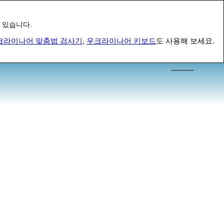
 있습니다.
크라이나어 맞춤법 검사기
,
우크라이나어 키보드
도 사용해 보세요.