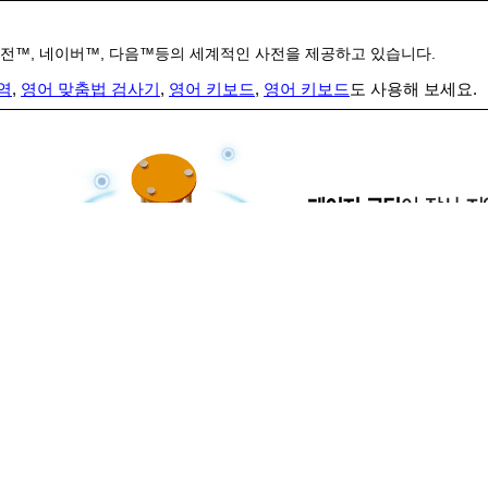
전™, 네이버™, 다음™등의 세계적인 사전을 제공하고 있습니다.
역
,
영어 맞춤법 검사기
,
영어 키보드
,
영어 키보드
도 사용해 보세요.