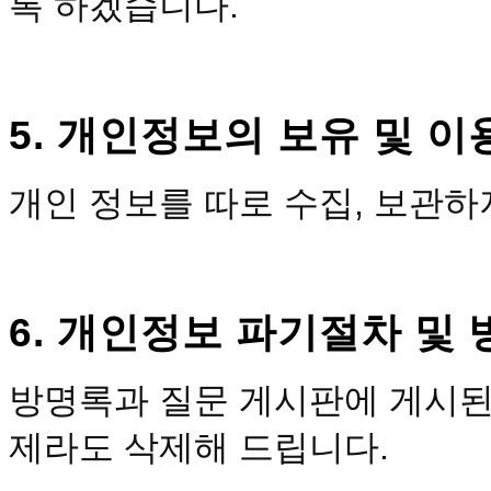
록 하겠습니다.
5. 개인정보의 보유 및 
개인 정보를 따로 수집, 보관하
6. 개인정보 파기절차 및 
방명록과 질문 게시판에 게시된
제라도 삭제해 드립니다.