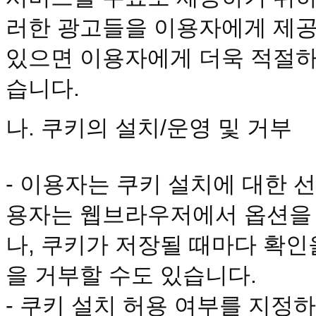
러한 광고들을 이용자에게 제공
있으면 이용자에게 더욱 적절하
습니다.
나. 쿠키의 설치/운영 및 거부
- 이용자는 쿠키 설치에 대한 
용자는 웹브라우저에서 옵션을
나, 쿠키가 저장될 때마다 확인
을 거부할 수도 있습니다.
- 쿠키 설치 허용 여부를 지정하는 방