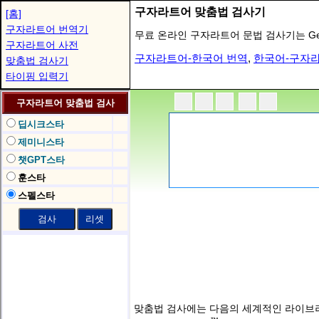
구자라트어 맞춤법 검사기
[홈]
구자라트어 번역기
무료 온라인 구자라트어 문법 검사기는 Gemin
구자라트어 사전
구자라트어-한국어 번역
,
한국어-구자
맞춤법 검사기
타이핑 입력기