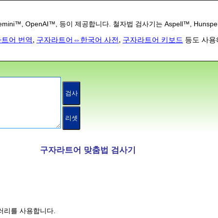
i™, OpenAI™, 등이 제공합니다. 철자법 검사기는 Aspell™, Hunspe
라트어 번역
,
구자라트어⇔한국어 사전
,
구자라트어 키보드
등도 사용