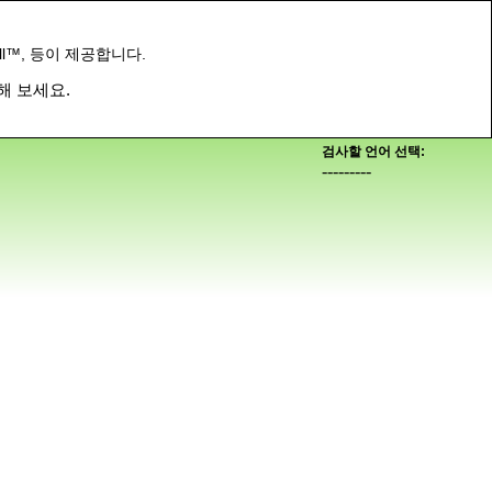
ll™, 등이 제공합니다.
해 보세요.