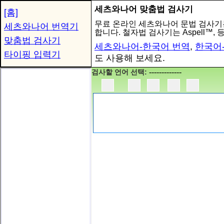
세츠와나어 맞춤법 검사기
[홈]
무료 온라인 세츠와나어 문법 검사기는 
세츠와나어 번역기
합니다. 철자법 검사기는 Aspell™,
맞춤법 검사기
세츠와나어-한국어 번역
,
한국어
타이핑 입력기
도 사용해 보세요.