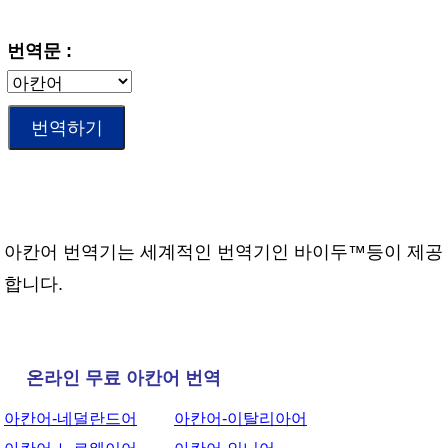
번역문 :
아칸어 번역기는 세계적인 번역기인 바이두™등이 제공
합니다.
온라인 무료 아칸어 번역
아칸어-네덜란드어
아칸어-이탈리아어