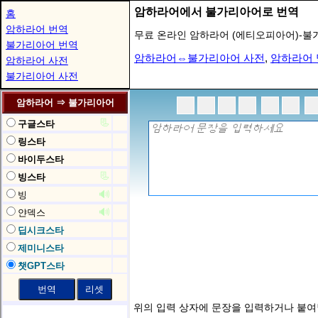
암하라어에서 불가리아어로 번역
홈
암하라어 번역
무료 온라인 암하라어 (에티오피아어)-불
불가리아어 번역
암하라어⇔불가리아어 사전
,
암하라어 
암하라어 사전
불가리아어 사전