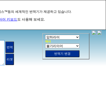
바넥스™등의 세계적인 번역기가 제공하고 있습니다.
아어 키보드
도 사용해 보세요.