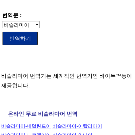
번역문 :
비슬라마어 번역기는 세계적인 번역기인 바이두™등이
제공합니다.
온라인 무료 비슬라마어 번역
비슬라마어-네덜란드어
비슬라마어-이탈리아어