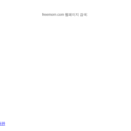
freemorn.com 웹페이지 검색:
자판