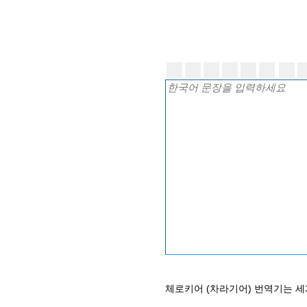
체로키어 (차라기어) 번역기는 