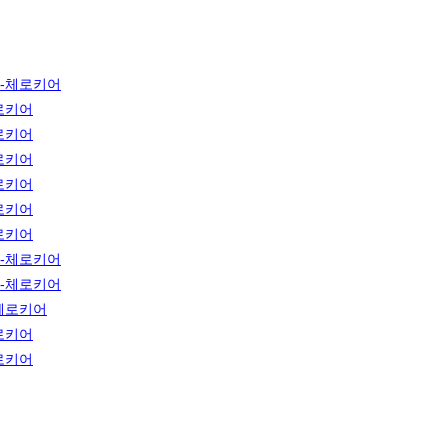
-체로키어
로키어
로키어
로키어
로키어
로키어
로키어
-체로키어
-체로키어
체로키어
로키어
로키어