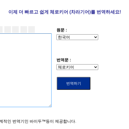
이제 더
빠르고 쉽게 체로키어 (차라기어)를 번역하세요!
원문 :
번역문 :
세계적인 번역기인 바이두™등이 제공합니다.