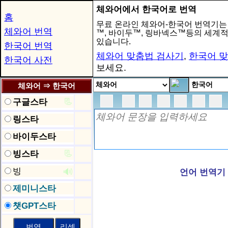
체와어에서 한국어로 번역
홈
무료 온라인 체와어-한국어 번역기는
체와어 번역
™, 바이두™, 링바넥스™등의 세계
있습니다.
한국어 번역
체와어 맞춤법 검사기
,
한국어 
한국어 사전
보세요.