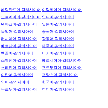
네덜란드어-갈리시아어
이탈리아어-갈리시아어
노르웨이어-갈리시아어
인니어-갈리시아어
덴마크어-갈리시아어
일본어-갈리시아어
독일어-갈리시아어
중국어-갈리시아어
러시아어-갈리시아어
광동어-갈리시아어
베트남어-갈리시아어
태국어-갈리시아어
벵골어-갈리시아어
터키어-갈리시아어
스웨덴어-갈리시아어
페르시아어-갈리시아어
스페인어-갈리시아어
포르투갈어-갈리시아어
아랍어-갈리시아어
프랑스어-갈리시아어
영어-갈리시아어
한국어-갈리시아어
우르두어-갈리시아어
힌디어-갈리시아어