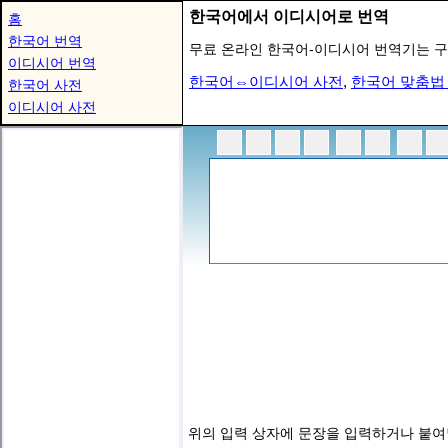
한국어에서 이디시어로 번역
홈
한국어 번역
무료 온라인 한국어-이디시어 번역기는 구
이디시어 번역
한국어⇔이디시어 사전
,
한국어 맞춤법
한국어 사전
이디시어 사전