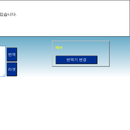
 있습니다.