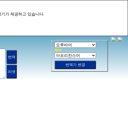
역기가 제공하고 있습니다.