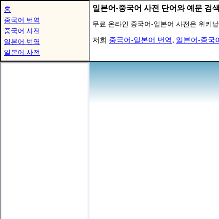
일본어-중국어 사전 단어와 예문 검
홈
중국어 번역
무료 온라인 중국어-일본어 사전은 위키낱
중국어 사전
저희
중국어-일본어 번역
,
일본어-중국
일본어 번역
일본어 사전