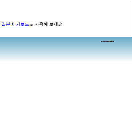
,
일본어 키보드
도 사용해 보세요.