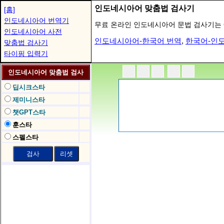
인도네시아어 맞춤법 검사기
[홈]
인도네시아어 번역기
무료 온라인 인도네시아어 문법 검사기는 Gemi
인도네시아어 사전
인도네시아어-한국어 번역
,
한국어-인
맞춤법 검사기
타이핑 입력기