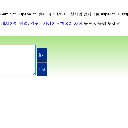
ni™, OpenAI™, 등이 제공합니다. 철자법 검사기는 Aspell™, Huns
도네시아어 번역
,
인도네시아어⇔한국어 사전
등도 사용해 보세요.