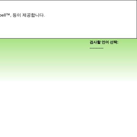
pell™, 등이 제공합니다.