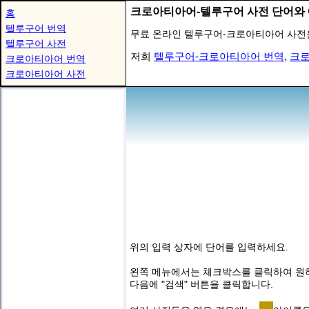
크로아티아어-텔루구어 사전 단어와 
홈
텔루구어 번역
무료 온라인 텔루구어-크로아티아어 사전
텔루구어 사전
저희
텔루구어-크로아티아어 번역
,
크로
크로아티아어 번역
크로아티아어 사전