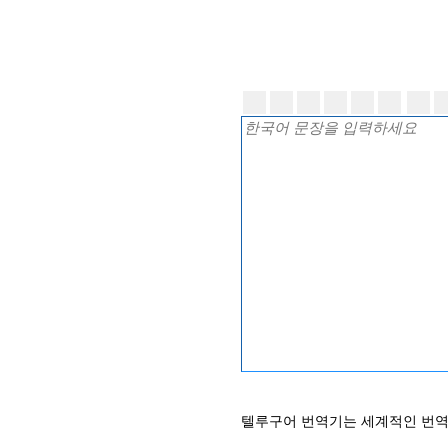
텔루구어 번역기는 세계적인 번역