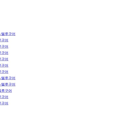
-텔루구어
루구어
루구어
루구어
루구어
루구어
루구어
-텔루구어
-텔루구어
텔루구어
루구어
루구어