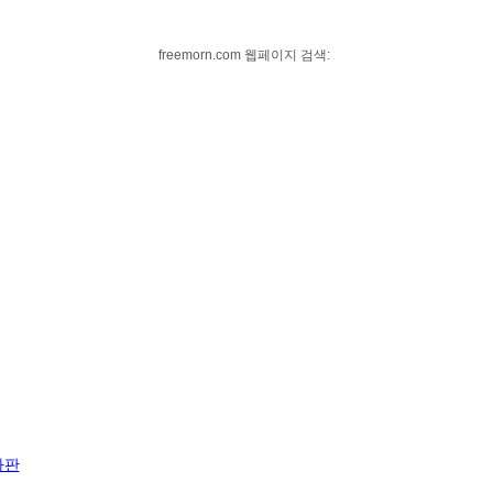
freemorn.com 웹페이지 검색:
자판