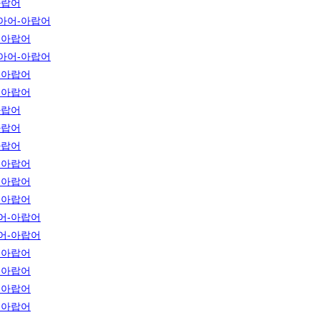
아랍어
아어-아랍어
-아랍어
아어-아랍어
-아랍어
-아랍어
아랍어
아랍어
아랍어
-아랍어
-아랍어
-아랍어
어-아랍어
어-아랍어
-아랍어
-아랍어
-아랍어
-아랍어