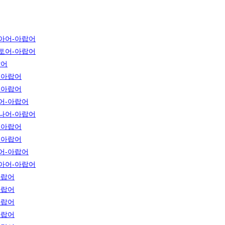
아어-아랍어
토어-아랍어
랍어
-아랍어
-아랍어
어-아랍어
나어-아랍어
-아랍어
-아랍어
어-아랍어
아어-아랍어
아랍어
아랍어
아랍어
아랍어