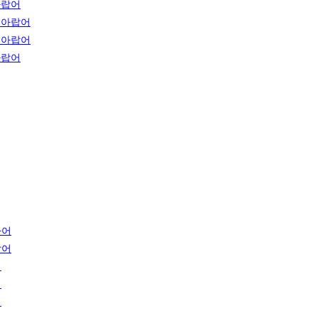
아랍어
-아랍어
-아랍어
아랍어
아어
갈어
어
어
어