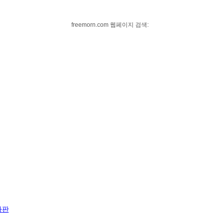
freemorn.com 웹페이지 검색:
자판