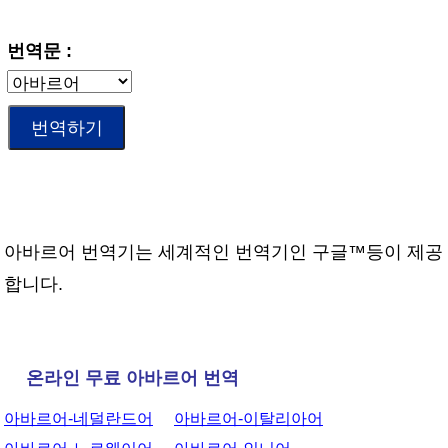
번역문 :
아바르어 번역기는 세계적인 번역기인 구글™등이 제공
합니다.
온라인 무료 아바르어 번역
아바르어-네덜란드어
아바르어-이탈리아어