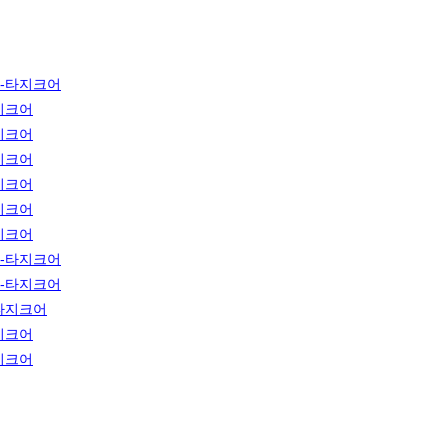
-타지크어
지크어
지크어
지크어
지크어
지크어
지크어
-타지크어
-타지크어
타지크어
지크어
지크어