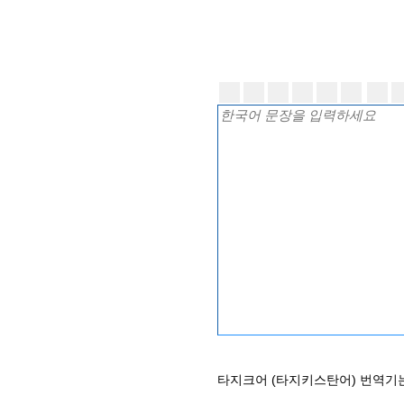
타지크어 (타지키스탄어) 번역기