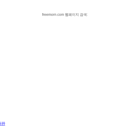
freemorn.com 웹페이지 검색:
자판