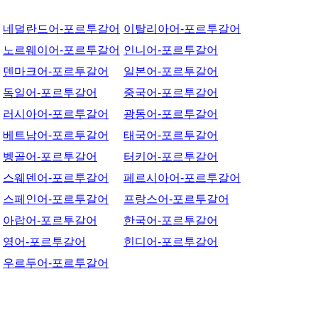
네덜란드어-포르투갈어
이탈리아어-포르투갈어
노르웨이어-포르투갈어
인니어-포르투갈어
덴마크어-포르투갈어
일본어-포르투갈어
독일어-포르투갈어
중국어-포르투갈어
러시아어-포르투갈어
광동어-포르투갈어
베트남어-포르투갈어
태국어-포르투갈어
벵골어-포르투갈어
터키어-포르투갈어
스웨덴어-포르투갈어
페르시아어-포르투갈어
스페인어-포르투갈어
프랑스어-포르투갈어
아랍어-포르투갈어
한국어-포르투갈어
영어-포르투갈어
힌디어-포르투갈어
우르두어-포르투갈어