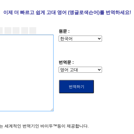
이제 더
빠르고 쉽게 고대 영어 (앵글로색슨어)를 번역하세요!
원문 :
번역문 :
기는 세계적인 번역기인 바이두™등이 제공합니다.