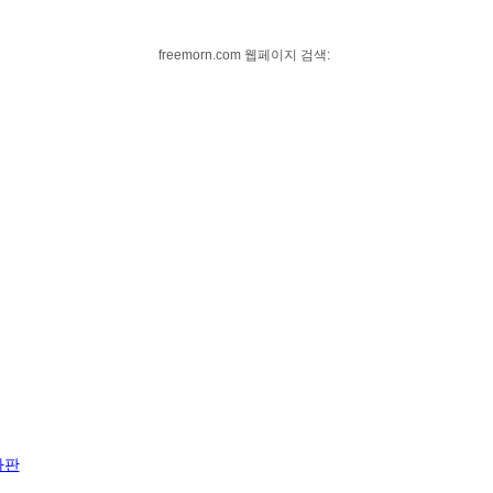
freemorn.com 웹페이지 검색:
자판