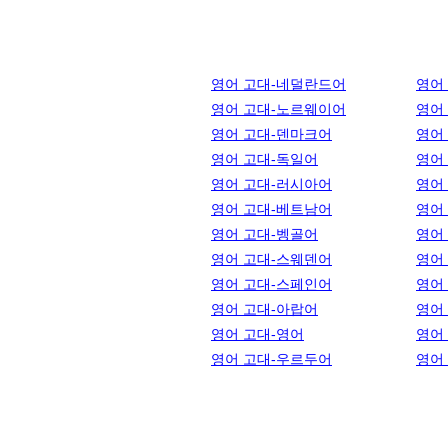
영어 고대-네덜란드어
영어
영어 고대-노르웨이어
영어
영어 고대-덴마크어
영어
영어 고대-독일어
영어
영어 고대-러시아어
영어
영어 고대-베트남어
영어
영어 고대-벵골어
영어
영어 고대-스웨덴어
영어
영어 고대-스페인어
영어
영어 고대-아랍어
영어
영어 고대-영어
영어
영어 고대-우르두어
영어