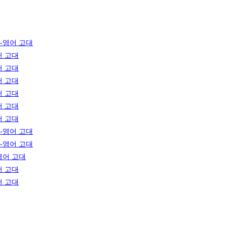
-영어 고대
어 고대
어 고대
어 고대
어 고대
어 고대
어 고대
-영어 고대
-영어 고대
영어 고대
어 고대
어 고대