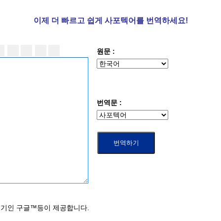
이제 더
빠르고 쉽게 사포텍어를 번역하세요!
원문 :
번역문 :
기인 구글™등이 제공합니다.