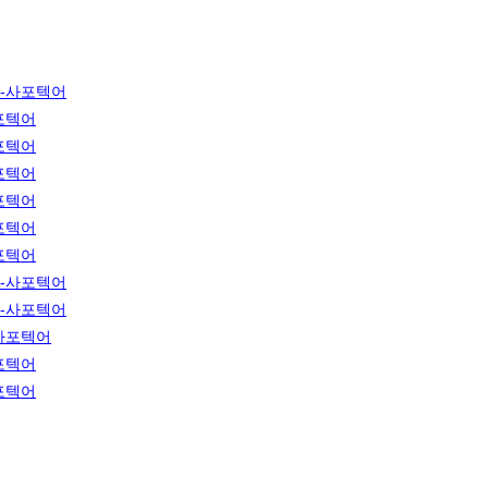
-사포텍어
포텍어
포텍어
포텍어
포텍어
포텍어
포텍어
-사포텍어
-사포텍어
사포텍어
포텍어
포텍어