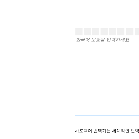
사포텍어 번역기는 세계적인 번역