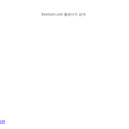
freemorn.com 웹페이지 검색:
자판