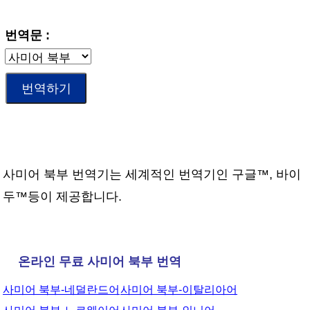
번역문 :
사미어 북부 번역기는 세계적인 번역기인 구글™, 바이
두™등이 제공합니다.
온라인 무료 사미어 북부 번역
사미어 북부-네덜란드어
사미어 북부-이탈리아어