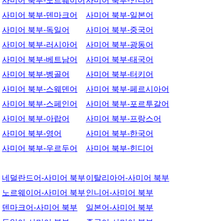
사미어 북부-노르웨이어
사미어 북부-인니어
사미어 북부-덴마크어
사미어 북부-일본어
사미어 북부-독일어
사미어 북부-중국어
사미어 북부-러시아어
사미어 북부-광동어
사미어 북부-베트남어
사미어 북부-태국어
사미어 북부-벵골어
사미어 북부-터키어
사미어 북부-스웨덴어
사미어 북부-페르시아어
사미어 북부-스페인어
사미어 북부-포르투갈어
사미어 북부-아랍어
사미어 북부-프랑스어
사미어 북부-영어
사미어 북부-한국어
사미어 북부-우르두어
사미어 북부-힌디어
네덜란드어-사미어 북부
이탈리아어-사미어 북부
노르웨이어-사미어 북부
인니어-사미어 북부
덴마크어-사미어 북부
일본어-사미어 북부